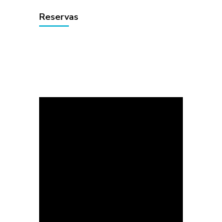
Reservas