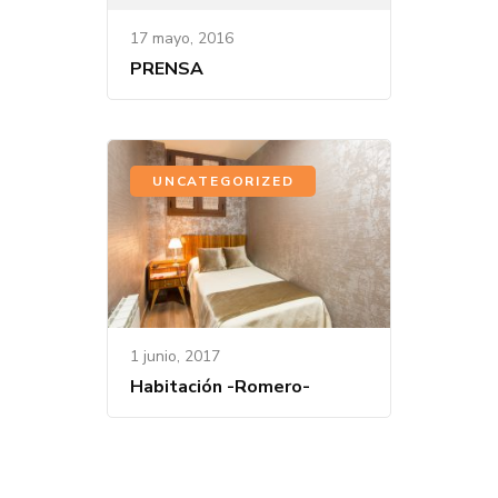
17 mayo, 2016
PRENSA
UNCATEGORIZED
1 junio, 2017
Habitación -Romero-