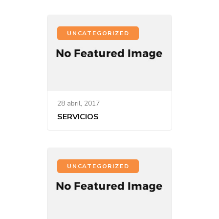
UNCATEGORIZED
28 abril, 2017
SERVICIOS
UNCATEGORIZED